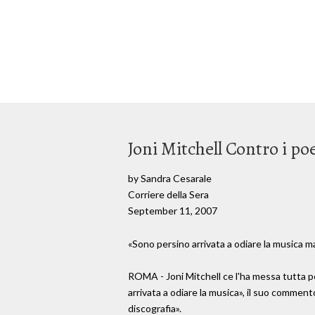
Joni Mitchell Contro i poe
by Sandra Cesarale
Corriere della Sera
September 11, 2007
«Sono persino arrivata a odiare la musica 
ROMA - Joni Mitchell ce l'ha messa tutta per 
arrivata a odiare la musica», il suo comment
discografia».