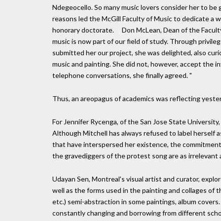
Ndegeocello. So many music lovers consider her to be g
reasons led the McGill Faculty of Music to dedicate a 
honorary doctorate. Don McLean, Dean of the Faculty
music is now part of our field of study. Through privile
submitted her our project, she was delighted, also cur
music and painting. She did not, however, accept the 
telephone conversations, she finally agreed. "
Thus, an areopagus of academics was reflecting yesterd
For Jennifer Rycenga, of the San Jose State University, 
Although Mitchell has always refused to label herself 
that have interspersed her existence, the commitment 
the gravediggers of the protest song are as irrelevan
Udayan Sen, Montreal's visual artist and curator, explor
well as the forms used in the painting and collages of 
etc.) semi-abstraction in some paintings, album covers
constantly changing and borrowing from different scho